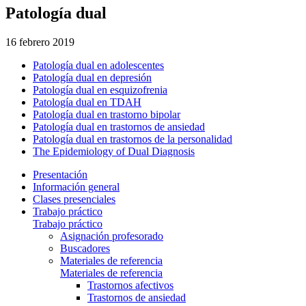
Patología dual
16 febrero 2019
Patología dual en adolescentes
Patología dual en depresión
Patología dual en esquizofrenia
Patología dual en TDAH
Patología dual en trastorno bipolar
Patología dual en trastornos de ansiedad
Patología dual en trastornos de la personalidad
The Epidemiology of Dual Diagnosis
Presentación
Información general
Clases presenciales
Trabajo práctico
Trabajo práctico
Asignación profesorado
Buscadores
Materiales de referencia
Materiales de referencia
Trastornos afectivos
Trastornos de ansiedad