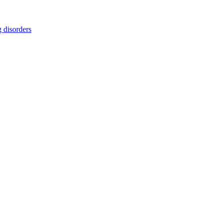
 disorders