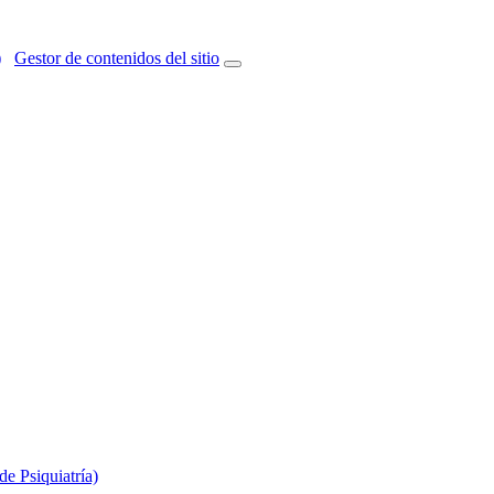
)
Gestor de contenidos del sitio
e Psiquiatría)