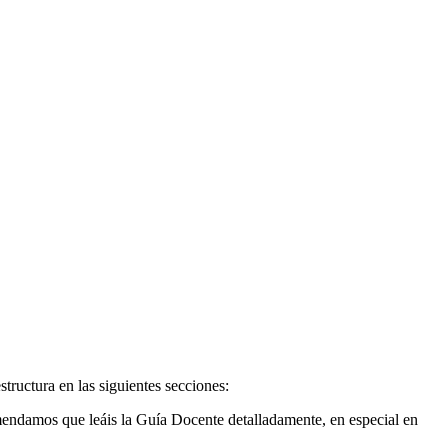
structura en las siguientes secciones:
mendamos que leáis la Guía Docente detalladamente, en especial en