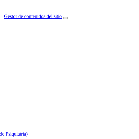
)
Gestor de contenidos del sitio
e Psiquiatría)